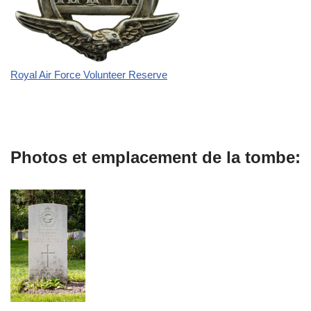
Royal Air Force Volunteer Reserve
Photos et emplacement de la tombe: