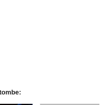
 tombe: