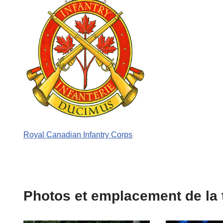
Royal Canadian Infantry Corps
Photos et emplacement de la