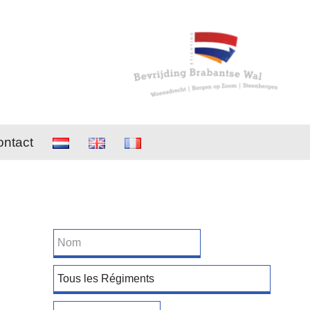
ntact