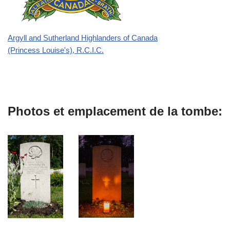
Argyll and Sutherland Highlanders of Canada
(Princess Louise's), R.C.I.C.
Photos et emplacement de la tombe: