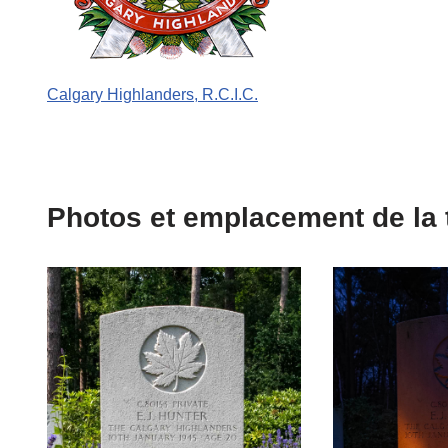
Calgary Highlanders, R.C.I.C.
Photos et emplacement de la