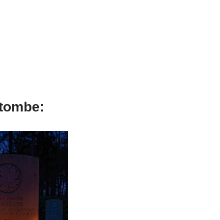
 tombe: