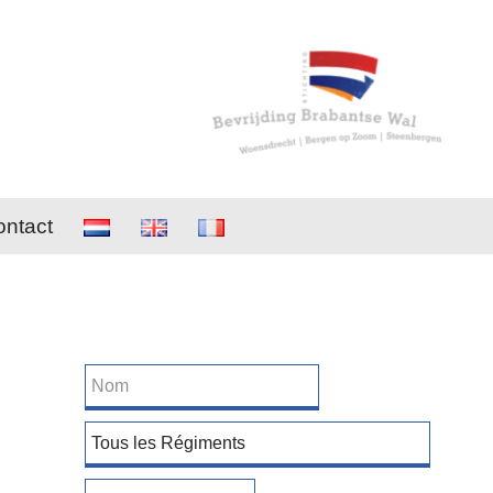
ntact