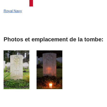
Royal Navy
Photos et emplacement de la tombe: