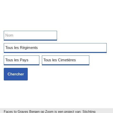
Faces to Graves Bergen op Zoom is een project van:
Stichting