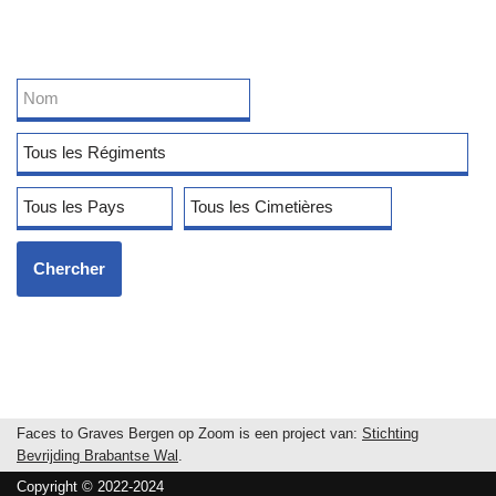
Faces to Graves Bergen op Zoom is een project van:
Stichting
Bevrijding Brabantse Wal
.
Copyright © 2022-2024