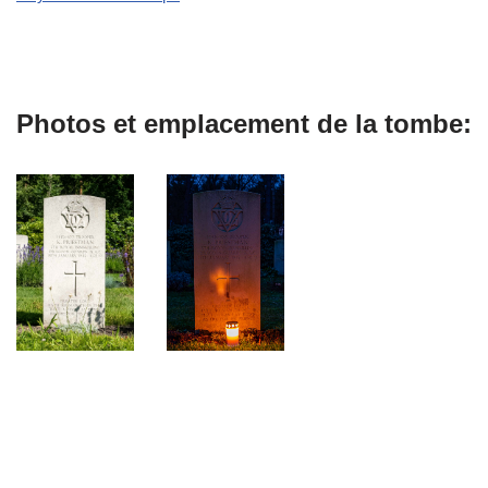
Photos et emplacement de la tombe: