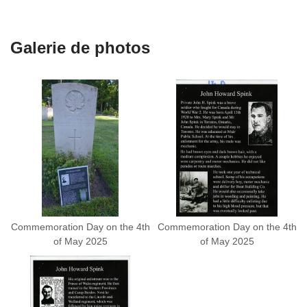
Galerie de photos
Commemoration Day on the 4th
Commemoration Day on the 4th
of May 2025
of May 2025