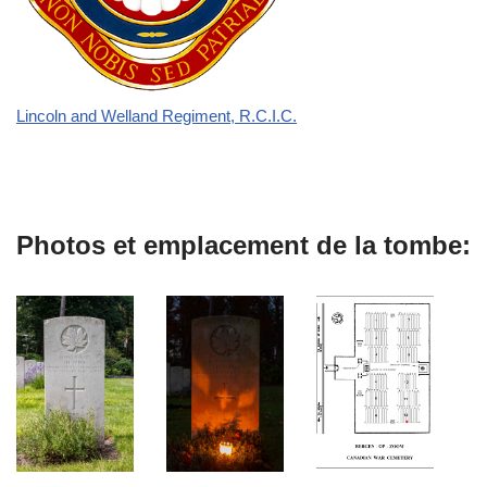
Lincoln and Welland Regiment, R.C.I.C.
Photos et emplacement de la tombe: