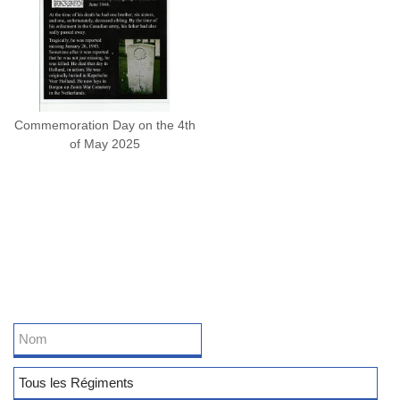
Commemoration Day on the 4th
of May 2025