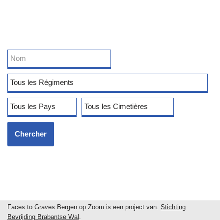
Faces to Graves Bergen op Zoom is een project van:
Stichting
Bevrijding Brabantse Wal
.