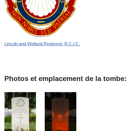
Lincoln and Welland Regiment, R.C.I.C.
Photos et emplacement de la tombe: