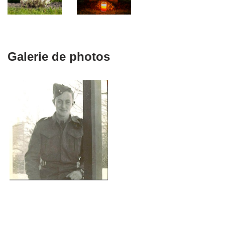
Galerie de photos