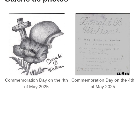
Commemoration Day on the 4th
Commemoration Day on the 4th
of May 2025
of May 2025