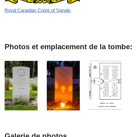
Royal Canadian Corps of Signals
Photos et emplacement de la tombe:
Galerie de photos