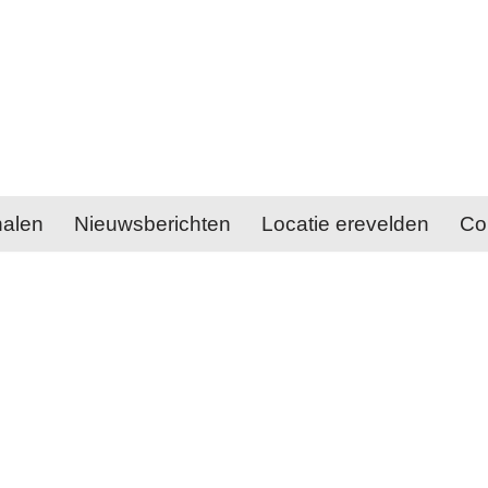
halen
Nieuwsberichten
Locatie erevelden
Co