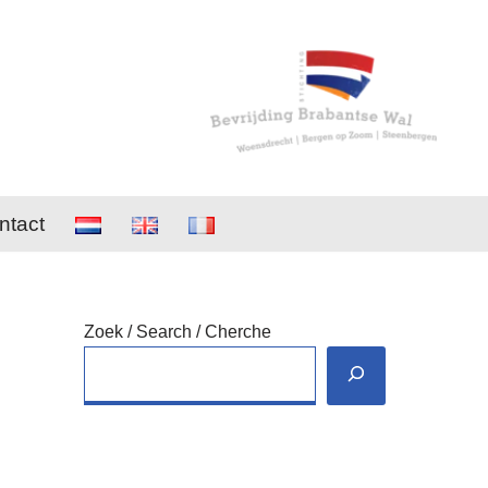
ntact
Zoek / Search / Cherche