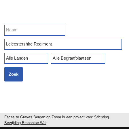
Faces to Graves Bergen op Zoom is een project van:
Stichting
Bevrijding Brabantse Wal
.