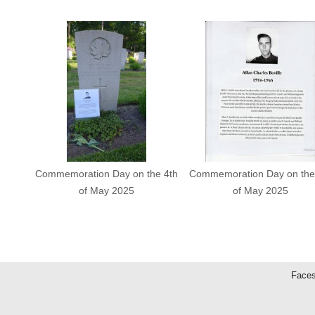
Commemoration Day on the 4th
Commemoration Day on the
of May 2025
of May 2025
Faces