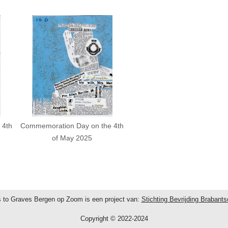
 4th
Commemoration Day on the 4th
of May 2025
 to Graves Bergen op Zoom is een project van:
Stichting Bevrijding Brabant
Copyright © 2022-2024