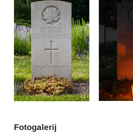
Fotogalerij