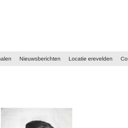
halen
Nieuwsberichten
Locatie erevelden
Co