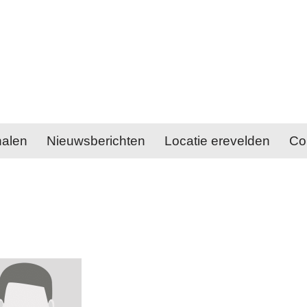
halen
Nieuwsberichten
Locatie erevelden
Co