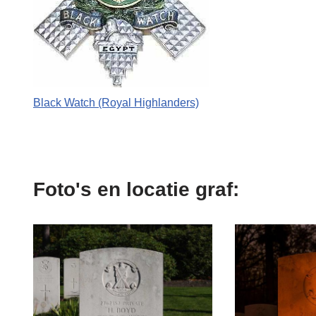
Black Watch (Royal Highlanders)
Foto's en locatie graf: