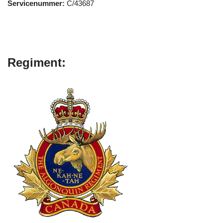
Servicenummer:
C/43687
Regiment: