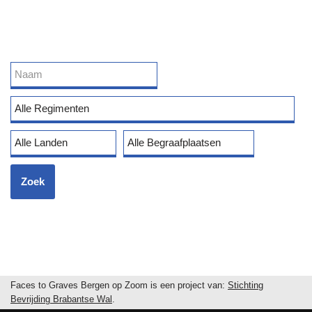
Faces to Graves Bergen op Zoom is een project van:
Stichting
Bevrijding Brabantse Wal
.