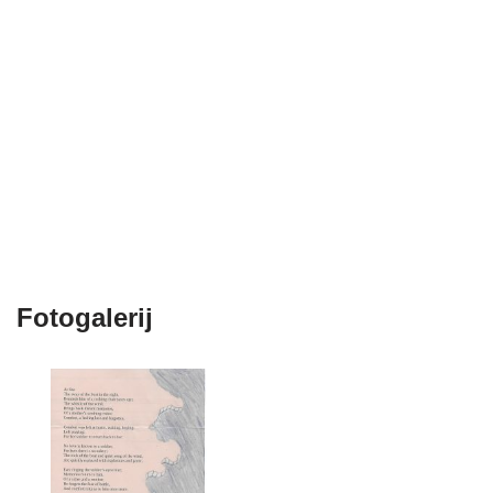
Fotogalerij