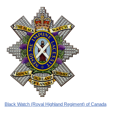
Black Watch (Royal Highland Regiment) of Canada