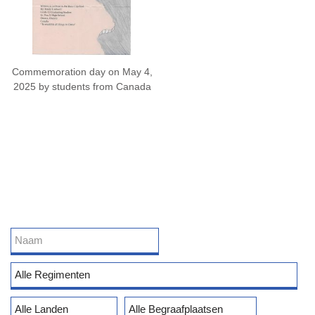
Commemoration day on May 4,
2025 by students from Canada