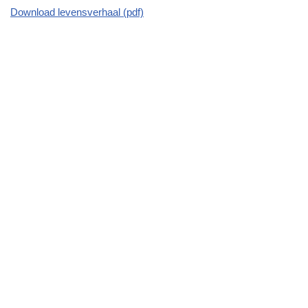
Download levensverhaal (pdf)