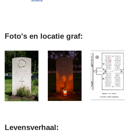
Foto's en locatie graf:
Levensverhaal: