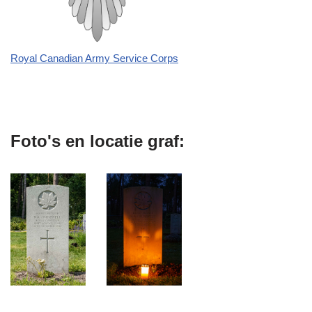
Royal Canadian Army Service Corps
Foto's en locatie graf: