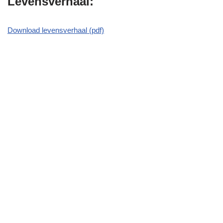
Levensverhaal:
Download levensverhaal (pdf)