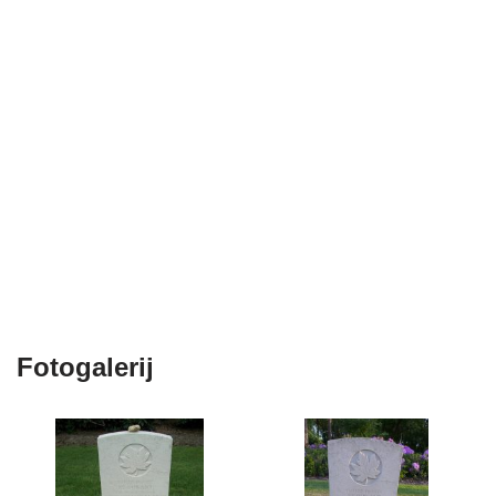
Fotogalerij