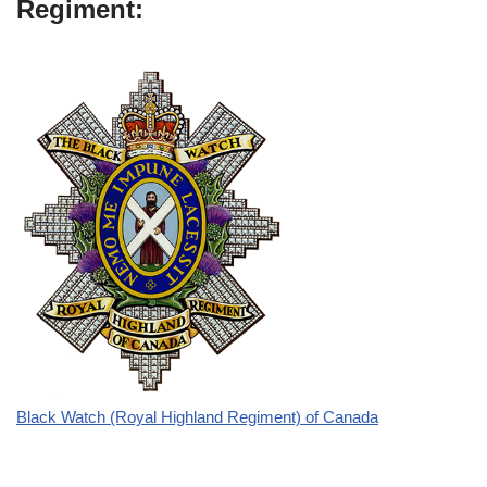
Regiment:
Black Watch (Royal Highland Regiment) of Canada