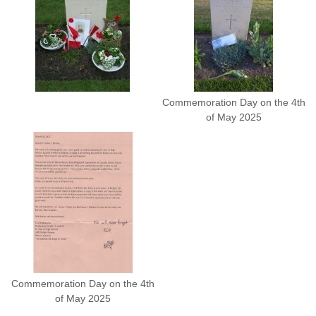
Commemoration Day on the 4th
of May 2025
Commemoration Day on the 4th
of May 2025