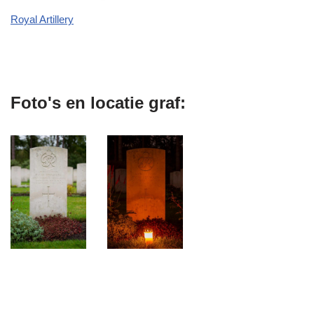
Royal Artillery
Foto's en locatie graf: