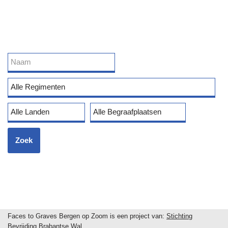
Faces to Graves Bergen op Zoom is een project van:
Stichting
Bevrijding Brabantse Wal
.