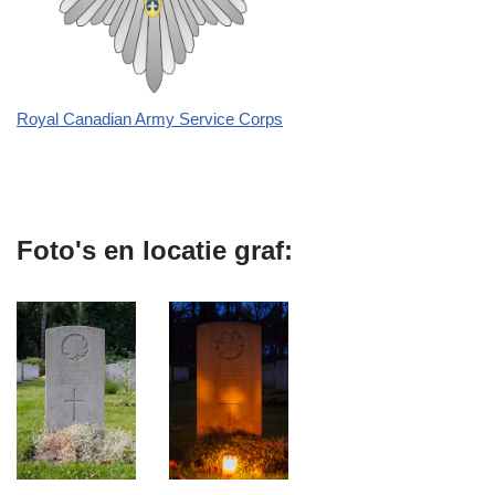
Royal Canadian Army Service Corps
Foto's en locatie graf: