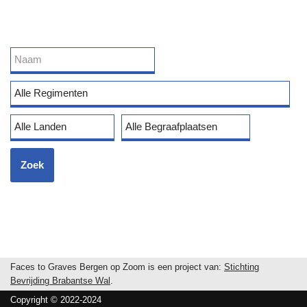
Faces to Graves Bergen op Zoom is een project van:
Stichting
Bevrijding Brabantse Wal
.
Copyright © 2022-2024