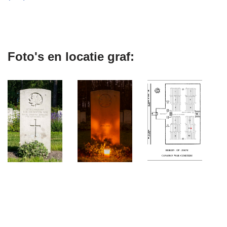
Foto's en locatie graf: