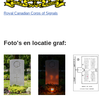
Royal Canadian Corps of Signals
Foto's en locatie graf: