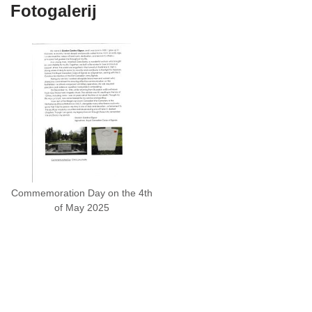
Fotogalerij
Commemoration Day on the 4th
of May 2025