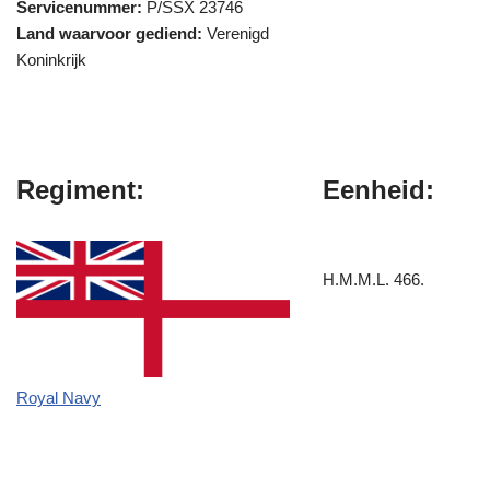
Servicenummer:
P/SSX 23746
Land waarvoor gediend:
Verenigd
Koninkrijk
Regiment:
Eenheid:
H.M.M.L. 466.
Royal Navy