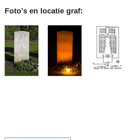
Foto's en locatie graf: