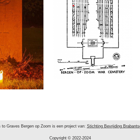
 to Graves Bergen op Zoom is een project van:
Stichting Bevrijding Brabant
Copyright © 2022-2024