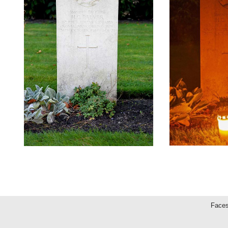
Faces