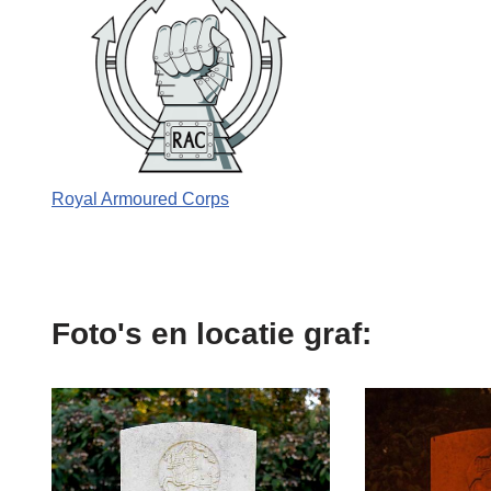
Royal Armoured Corps
Foto's en locatie graf: