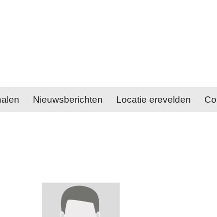
halen
Nieuwsberichten
Locatie erevelden
Co