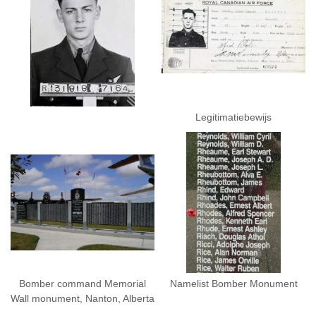
Legitimatiebewijs
Bomber command Memorial
Namelist Bomber Monument
Wall monument, Nanton, Alberta