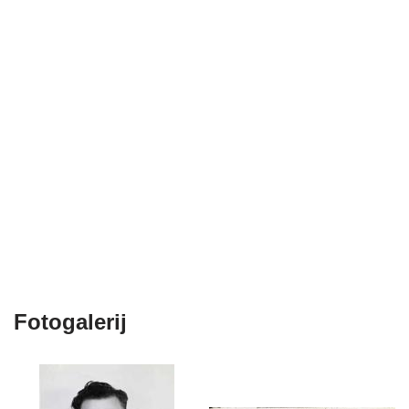
Fotogalerij