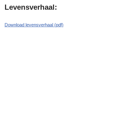
Levensverhaal:
Download levensverhaal (pdf)