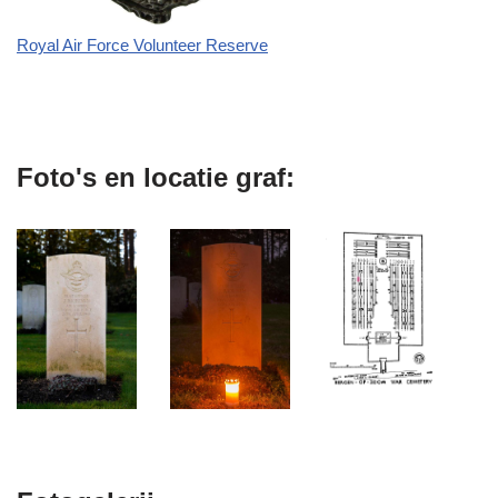
Royal Air Force Volunteer Reserve
Foto's en locatie graf: