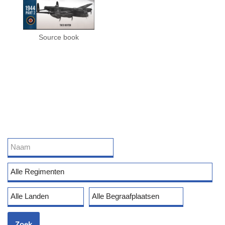
Source book