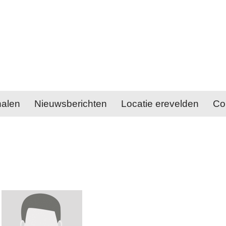
halen
Nieuwsberichten
Locatie erevelden
Co