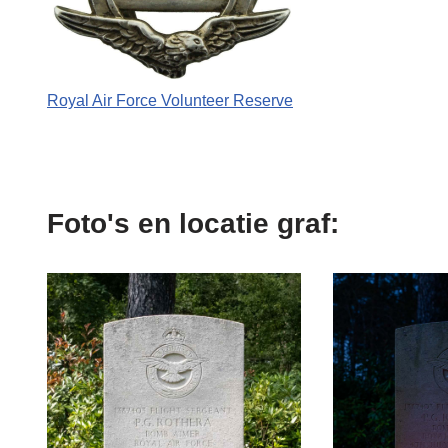
Royal Air Force Volunteer Reserve
Foto's en locatie graf: