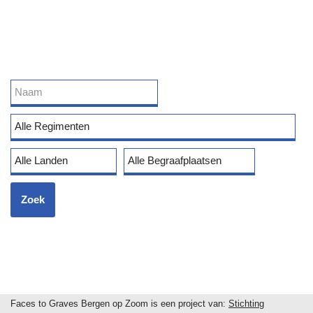
Faces to Graves Bergen op Zoom is een project van:
Stichting