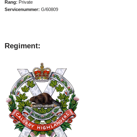
Rang:
Private
Servicenummer:
G/60809
Regiment: