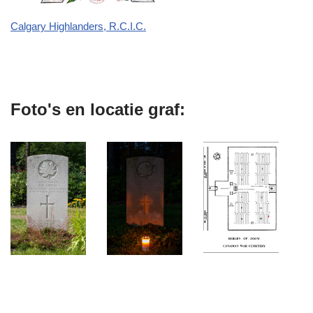
Calgary Highlanders, R.C.I.C.
Foto's en locatie graf: