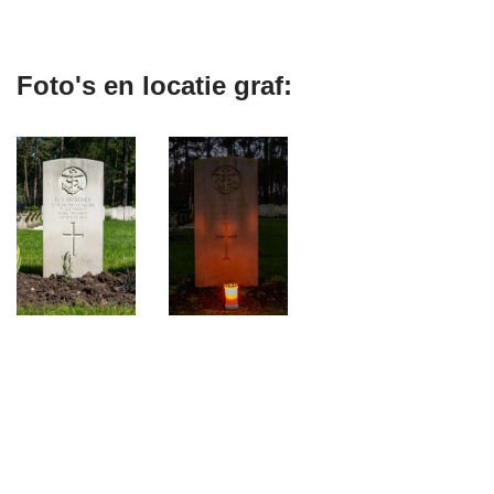
Foto's en locatie graf: