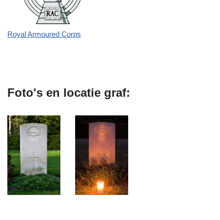
Royal Armoured Corps
Foto's en locatie graf: