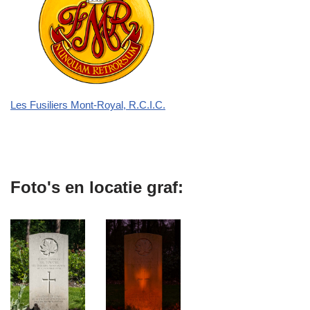
Les Fusiliers Mont-Royal, R.C.I.C.
Foto's en locatie graf: