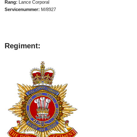
Rang:
Lance Corporal
Servicenummer:
M/8927
Regiment: